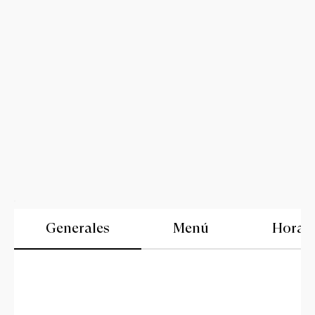
Generales
Menú
Horari