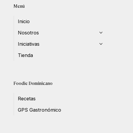
Menú
Inicio
Nosotros
Iniciativas
Tienda
Foodie Dominicano
Recetas
GPS Gastronómico