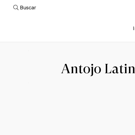
Buscar
Antojo Lati