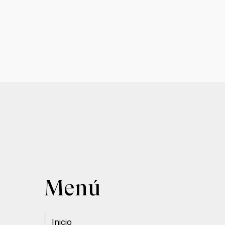
Menú
Inicio