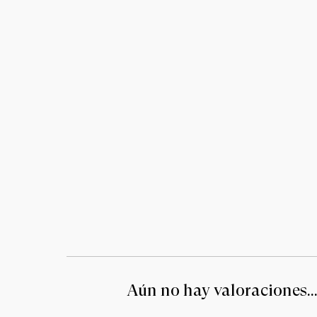
Aún no hay valoraciones..