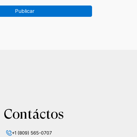
Publicar
Contáctos
+1 (809) 565-0707