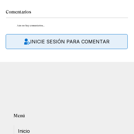
Comentarios
Aún no hay comentarios...
INICIE SESIÓN PARA COMENTAR
Menú
Inicio