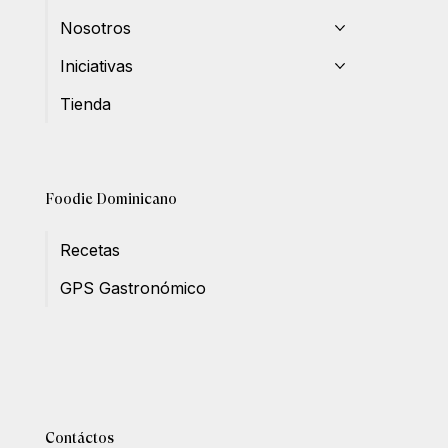
Nosotros
Iniciativas
Tienda
Foodie Dominicano
Recetas
GPS Gastronómico
Contáctos