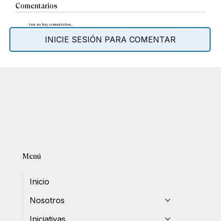
Comentarios
Aún no hay comentarios...
INICIE SESIÓN PARA COMENTAR
Menú
Inicio
Nosotros
Iniciativas