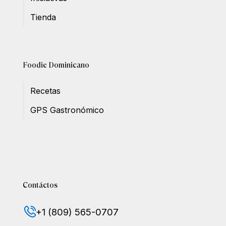
Tienda
Foodie Dominicano
Recetas
GPS Gastronómico
Contáctos
+1 (809) 565-0707