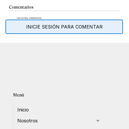
Comentarios
Aún no hay comentarios...
INICIE SESIÓN PARA COMENTAR
Menú
Inicio
Nosotros