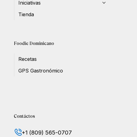
Iniciativas
Tienda
Foodie Dominicano
Recetas
GPS Gastronómico
Contáctos
+1 (809) 565-0707