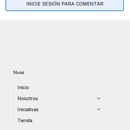
INICIE SESIÓN PARA COMENTAR
Menú
Inicio
Nosotros
Iniciativas
Tienda