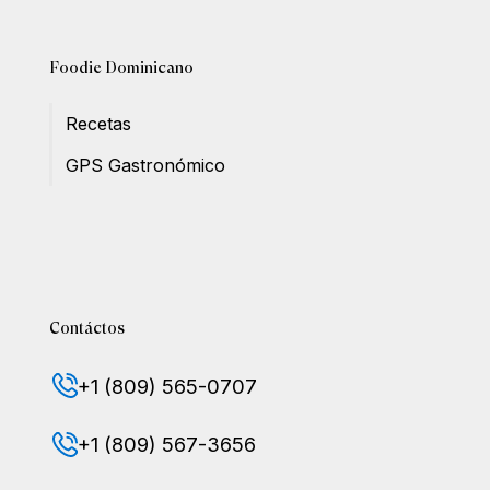
Foodie Dominicano
Recetas
GPS Gastronómico
Contáctos
+1 (809) 565-0707
+1 (809) 567-3656