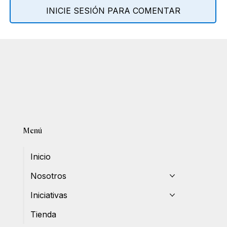
INICIE SESIÓN PARA COMENTAR
Menú
Inicio
Nosotros
Iniciativas
Tienda