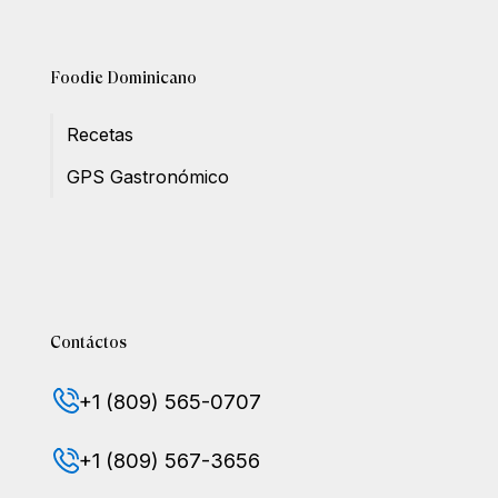
Foodie Dominicano
Recetas
GPS Gastronómico
Contáctos
+1 (809) 565-0707
+1 (809) 567-3656