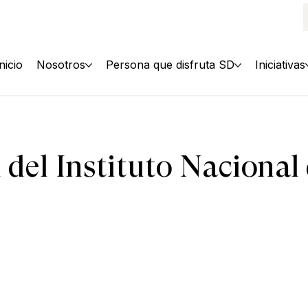
Inicio
Nosotros
Persona que disfruta SD
Iniciativas
 del Instituto Nacional