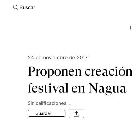
Buscar
24 de noviembre de 2017
Proponen creación
festival en Nagua
Sin calificaciones...
Guardar