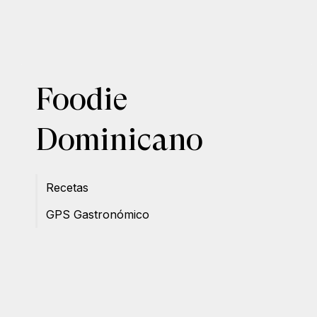
Foodie
Dominicano
Recetas
GPS Gastronómico