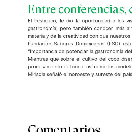
Entre conferencias, 
El Festicoco, le dio la oportunidad a los 
gastronomía, pero también conocer más a f
materia y de la creatividad con que nuestros a
Fundación Sabores Dominicanos (FSD) estu
“Importancia de potenciar la gastronomía del 
Mientras que sobre el cultivo del coco dise
procesamiento del coco, así como los modelos
Mirisola señaló el noroeste y sureste del paí
Comentarios