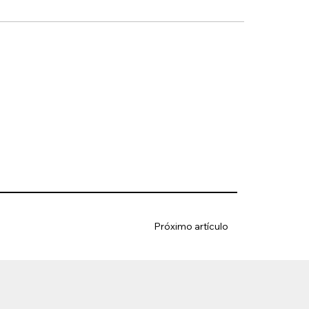
Próximo artículo