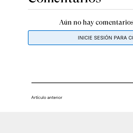
Aún no hay comentarios.
INICIE SESIÓN PARA
Artículo anterior