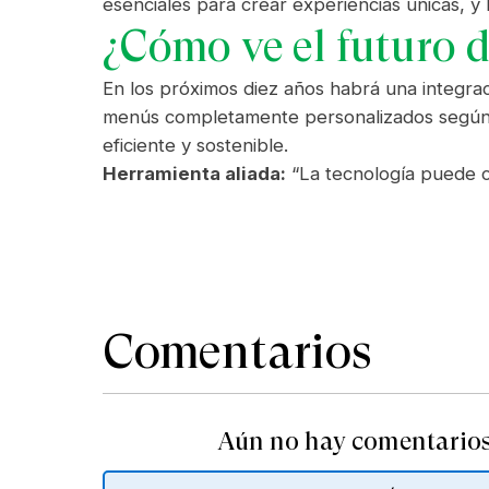
esenciales para crear experiencias únicas, y
¿Cómo ve el futuro d
En los próximos diez años habrá una integrac
menús completamente personalizados según gus
eficiente y sostenible.
Herramienta aliada:
“La tecnología puede co
Comentarios
Aún no hay comentarios.