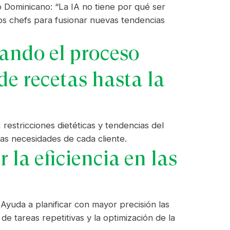
 Dominicano: “La IA no tiene por qué ser
os chefs para fusionar nuevas tendencias
mando el proceso
de recetas hasta la
restricciones dietéticas y tendencias del
as necesidades de cada cliente.
la eficiencia en las
 Ayuda a planificar con mayor precisión las
e tareas repetitivas y la optimización de la