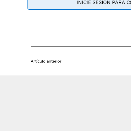
INICIE SESIÓN PARA
Artículo anterior