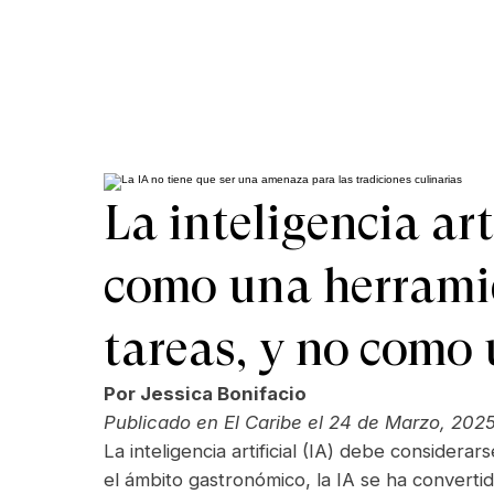
La inteligencia art
como una herramie
tareas, y no como
Por Jessica Bonifacio
Publicado en El Caribe el 24 de Marzo, 202
La inteligencia artificial (IA) debe conside
el ámbito gastronómico, la IA se ha convertid