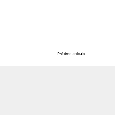
Próximo artículo