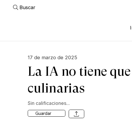
Buscar
17 de marzo de 2025
La IA no tiene que
culinarias
Sin calificaciones...
Guardar