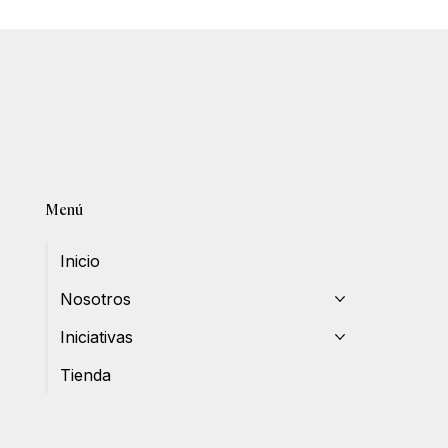
Menú
Inicio
Nosotros
Iniciativas
Tienda