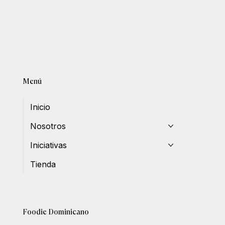
Menú
Inicio
Nosotros
Iniciativas
Tienda
Foodie Dominicano