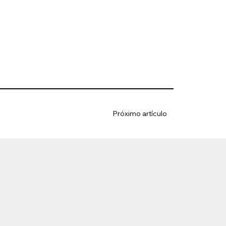
Próximo artículo