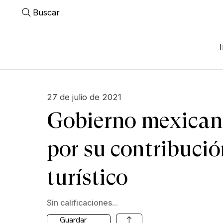
Buscar
27 de julio de 2021
Gobierno mexicano
por su contribución
turístico
Sin calificaciones...
Guardar