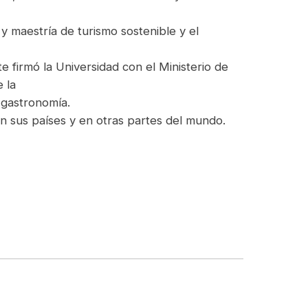
 y maestría de turismo sostenible y el
 firmó la Universidad con el Ministerio de
 la
y gastronomía.
 en sus países y en otras partes del mundo.