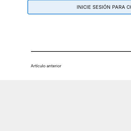
INICIE SESIÓN PARA
Artículo anterior