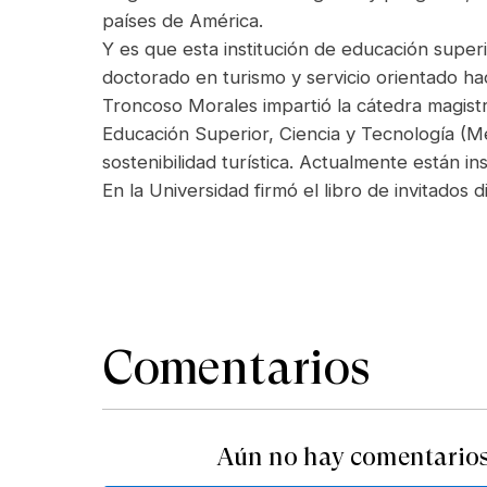
países de América.
Y es que esta institución de educación superi
doctorado en turismo y servicio orientado haci
Troncoso Morales impartió la cátedra magistr
Educación Superior, Ciencia y Tecnología (Me
sostenibilidad turística. Actualmente están i
En la Universidad firmó el libro de invitados
Comentarios
Aún no hay comentarios.