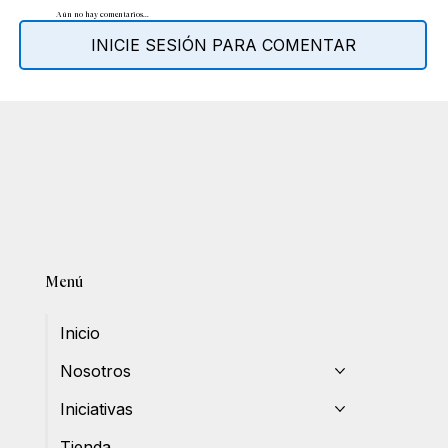
Aún no hay comentarios...
INICIE SESIÓN PARA COMENTAR
Menú
Inicio
Nosotros
Iniciativas
Tienda