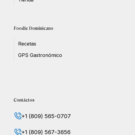
Foodie Dominicano
Recetas
GPS Gastronómico
Contáctos
+1 (809) 565-0707
+1 (809) 567-3656