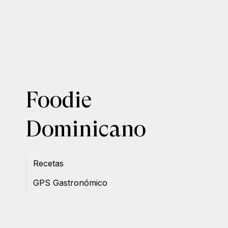
Foodie
Dominicano
Recetas
GPS Gastronómico