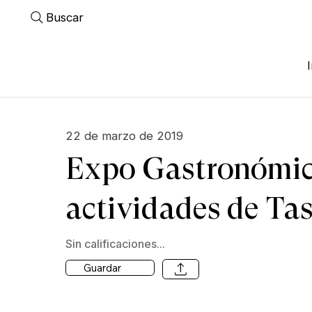
Buscar
22 de marzo de 2019
Expo Gastronómica
actividades de Ta
Sin calificaciones...
Guardar