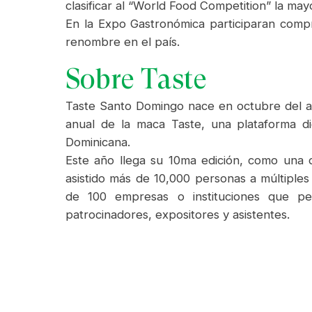
clasificar al “World Food Competition” la m
En la Expo Gastronómica participaran compr
renombre en el país.
Sobre Taste
Taste Santo Domingo nace en octubre del añ
anual de la maca Taste, una plataforma di
Dominicana.
Este año llega su 10ma edición, como una de
asistido más de 10,000 personas a múltiples
de 100 empresas o instituciones que per
patrocinadores, expositores y asistentes.