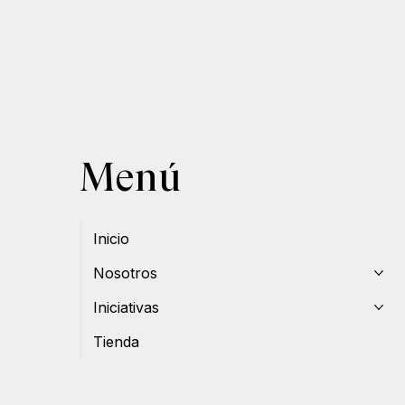
Menú
Inicio
Nosotros
Iniciativas
Tienda