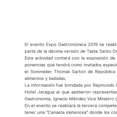
El evento Expo Gastronómica 2019 se realiz
parte de la décima versión de Taste Santo Do
Esta actividad contará con la exposición d
ponencias que tendrá como invitados especi
el Sommelier Thomas Sartori de República 
alimentos y bebidas.
La información fue brindada por Raymundo 
Hotel Jaragua al que asistieron representa
Gastronomía, Ignacio Méndez Vice Ministro de
En el evento se realizará la tercera competen
tener una “Canasta misteriosa” donde los co