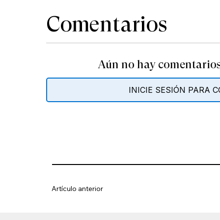
Comentarios
Aún no hay comentarios.
INICIE SESIÓN PARA
Artículo anterior