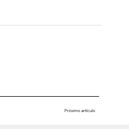
Próximo artículo