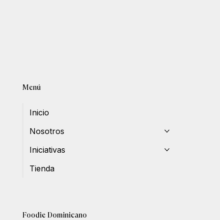
Menú
Inicio
Nosotros
Iniciativas
Tienda
Foodie Dominicano