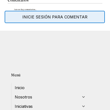
Comentarios
Aún no hay comentarios...
INICIE SESIÓN PARA COMENTAR
Menú
Inicio
Nosotros
Iniciativas