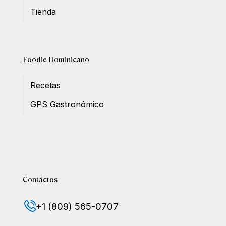
Tienda
Foodie Dominicano
Recetas
GPS Gastronómico
Contáctos
+1 (809) 565-0707