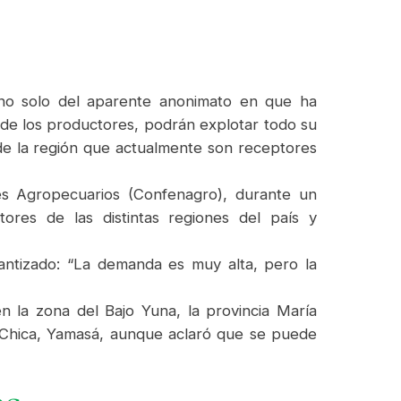
 no solo del aparente anonimato en que ha
 de los productores, podrán explotar todo su
de la región que actualmente son receptores
es Agropecuarios (Confenagro), durante un
tores de las distintas regiones del país y
antizado: “La demanda es muy alta, pero la
 la zona del Bajo Yuna, la provincia María
 Chica, Yamasá, aunque aclaró que se puede