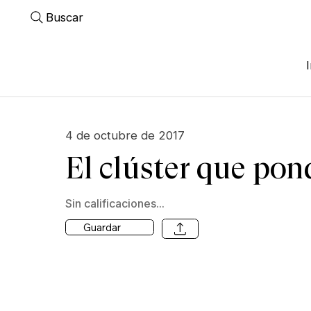
Buscar
4 de octubre de 2017
El clúster que pon
Sin calificaciones...
Guardar