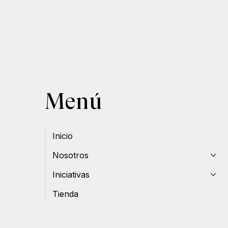
Menú
Inicio
Nosotros
Iniciativas
Tienda