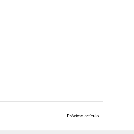
Próximo artículo