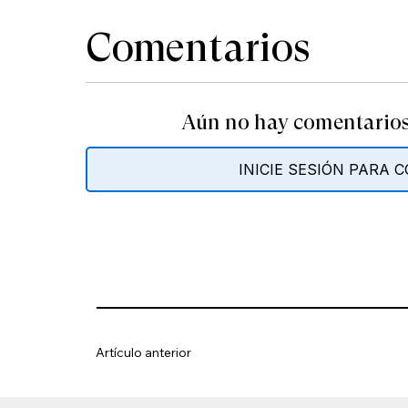
Comentarios
Aún no hay comentarios.
INICIE SESIÓN PARA
Artículo anterior