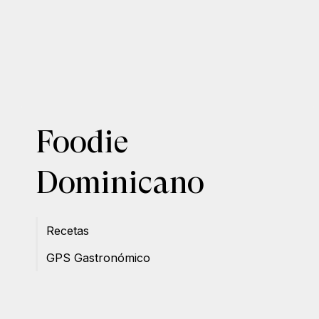
Foodie
Dominicano
Recetas
GPS Gastronómico