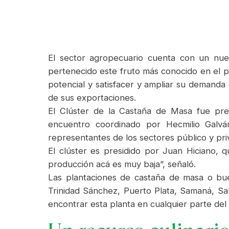
El sector agropecuario cuenta con un nue
pertenecido este fruto más conocido en el p
potencial y satisfacer y ampliar su demand
de sus exportaciones.
El Clúster de la Castaña de Masa fue pre
encuentro coordinado por Hecmilio Galván,
representantes de los sectores público y pri
El clúster es presidido por Juan Hiciano,
producción acá es muy baja”, señaló.
Las plantaciones de castaña de masa o bue
Trinidad Sánchez, Puerto Plata, Samaná, S
encontrar esta planta en cualquier parte del 