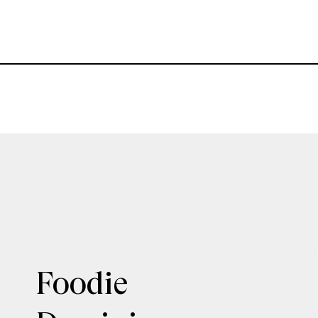
Foodie