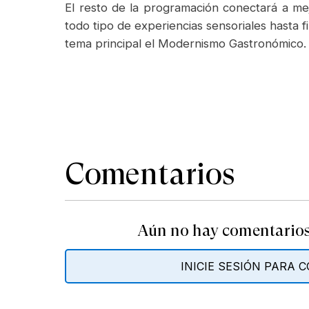
El resto de la programación conectará a mej
todo tipo de experiencias sensoriales hasta 
tema principal el Modernismo Gastronómico.
Comentarios
Aún no hay comentarios.
INICIE SESIÓN PARA