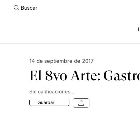
Buscar
14 de septiembre de 2017
El 8vo Arte: Gas
Sin calificaciones...
Guardar