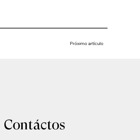
Próximo artículo
Contáctos