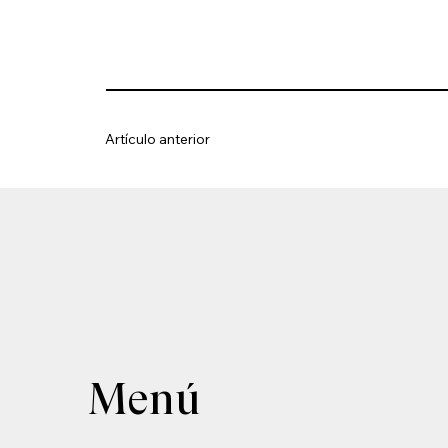
Artículo anterior
Menú