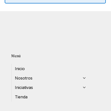
Menú
Inicio
Nosotros
Iniciativas
Tienda