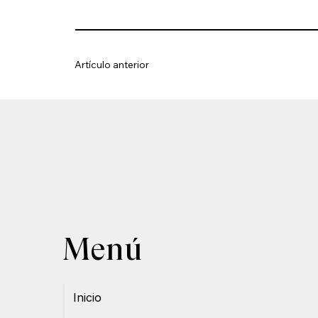
Artículo anterior
Menú
Inicio