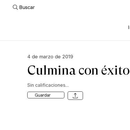
Buscar
4 de marzo de 2019
Culmina con éxito
Sin calificaciones...
Guardar