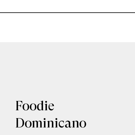
Foodie
Dominicano