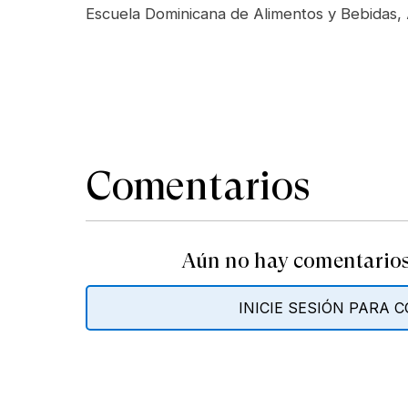
Escuela Dominicana de Alimentos y Bebidas,
Comentarios
Aún no hay comentarios.
INICIE SESIÓN PARA