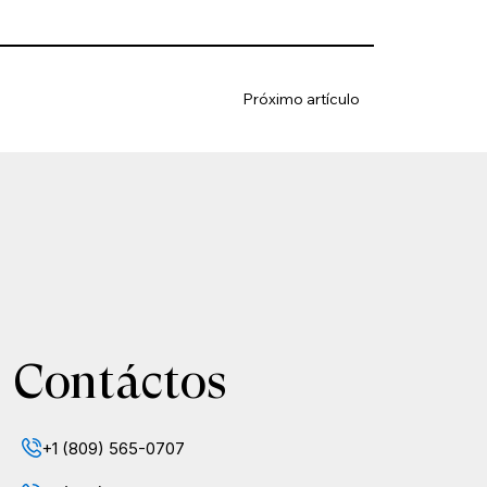
Próximo artículo
Contáctos
+1 (809) 565-0707