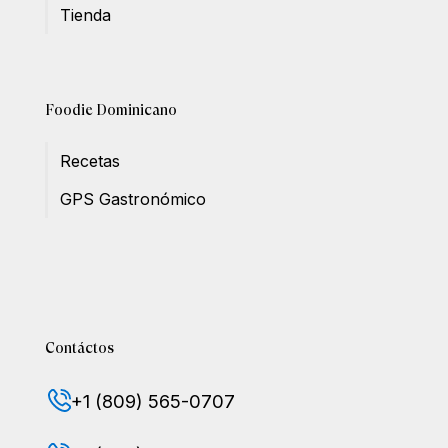
Tienda
Foodie Dominicano
Recetas
GPS Gastronómico
Contáctos
+1 (809) 565-0707