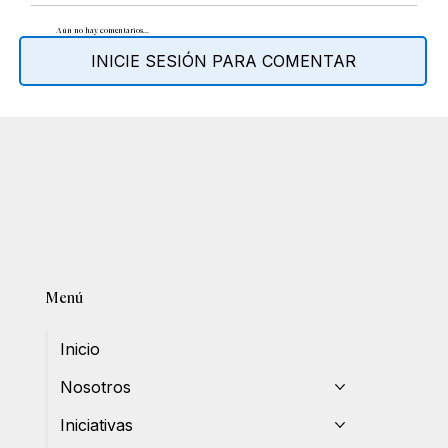
Aún no hay comentarios...
INICIE SESIÓN PARA COMENTAR
Menú
Inicio
Nosotros
Iniciativas