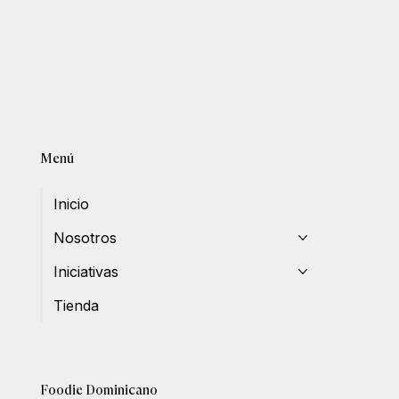
Menú
Inicio
Nosotros
Iniciativas
Tienda
Foodie Dominicano