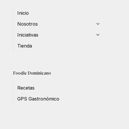
Inicio
Nosotros
Iniciativas
Tienda
Foodie Dominicano
Recetas
GPS Gastronómico