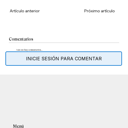
Artículo anterior
Próximo artículo
Comentarios
Aún no hay comentarios...
INICIE SESIÓN PARA COMENTAR
Menú