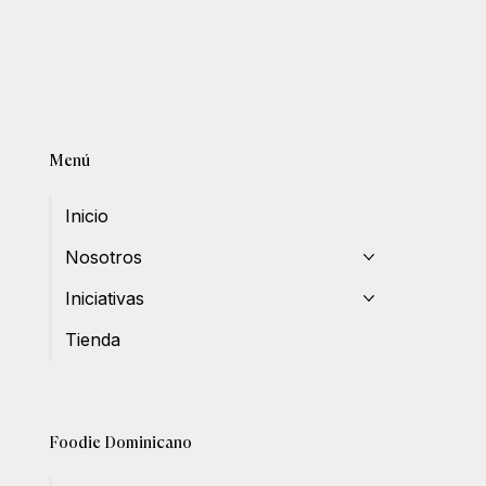
Menú
Inicio
Nosotros
Iniciativas
Tienda
Foodie Dominicano