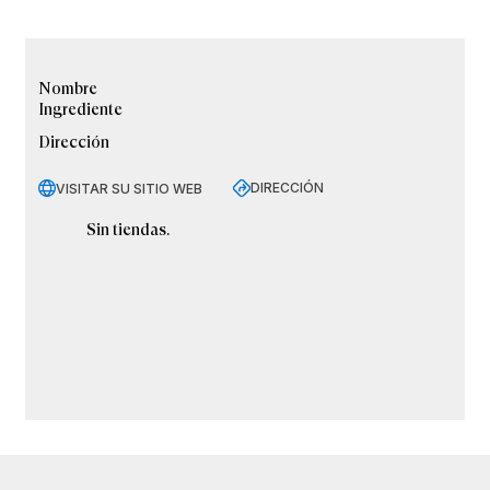
Nombre
Ingrediente
Dirección
DIRECCIÓN
VISITAR SU SITIO WEB
Sin tiendas.