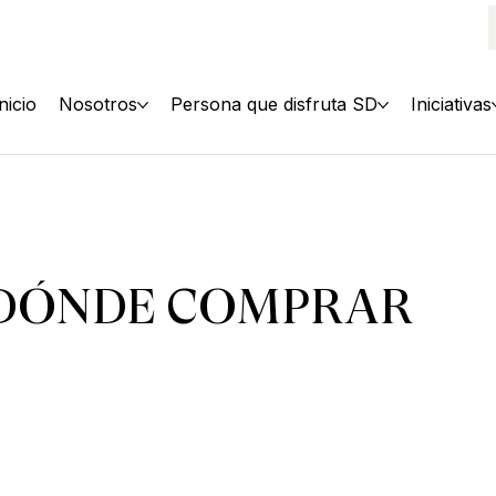
Inicio
Nosotros
Persona que disfruta SD
Iniciativas
DÓNDE COMPRAR