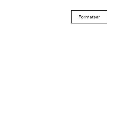
Formatear