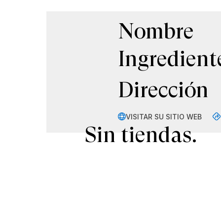
Nombre
Ingredient
Dirección
VISITAR SU SITIO WEB
Sin tiendas.