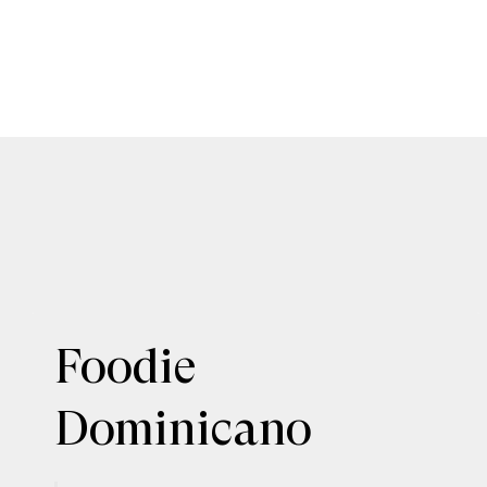
Foodie
Dominicano