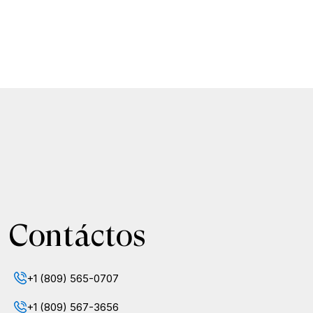
Contáctos
+1 (809) 565-0707
+1 (809) 567-3656