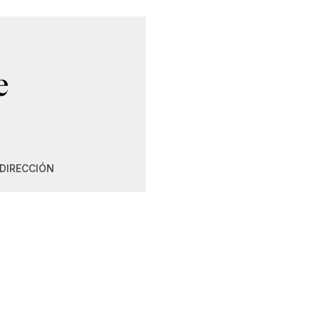
e
DIRECCIÓN