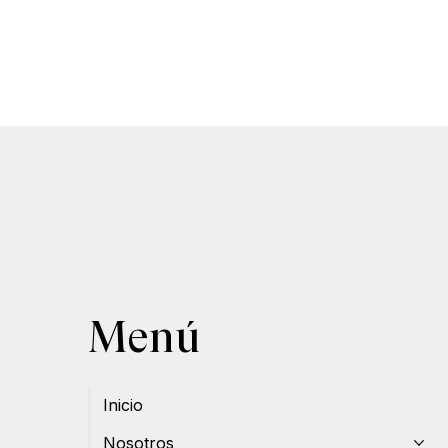
Menú
Inicio
Nosotros