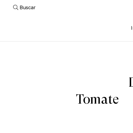
Buscar
Tomate