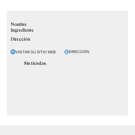
Nombre
Ingrediente
Dirección
DIRECCIÓN
VISITAR SU SITIO WEB
Sin tiendas.