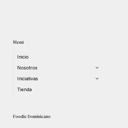
Menú
Inicio
Nosotros
Iniciativas
Tienda
Foodie Dominicano