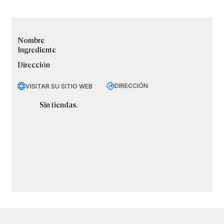
Nombre
Ingrediente
Dirección
DIRECCIÓN
VISITAR SU SITIO WEB
Sin tiendas.