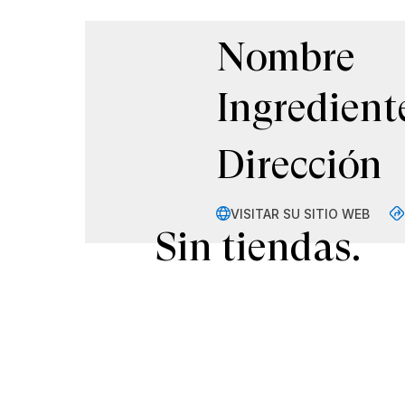
Nombre
Ingredient
Dirección
VISITAR SU SITIO WEB
Sin tiendas.