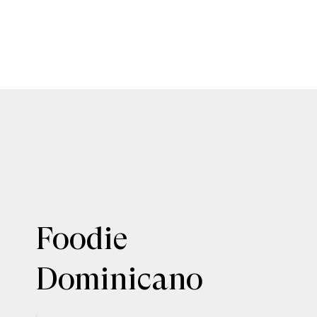
Foodie
Dominicano