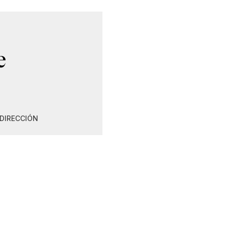
e
DIRECCIÓN