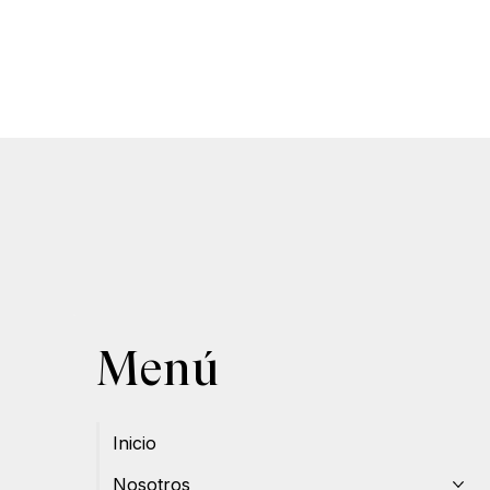
Menú
Inicio
Nosotros