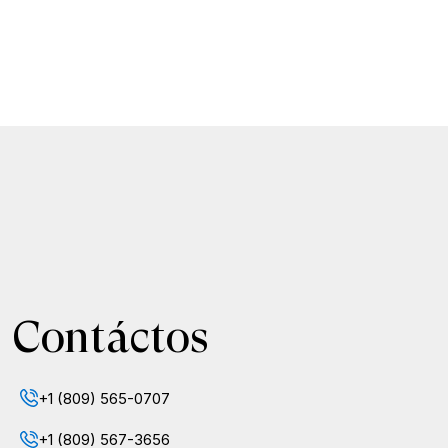
Contáctos
+1 (809) 565-0707
+1 (809) 567-3656