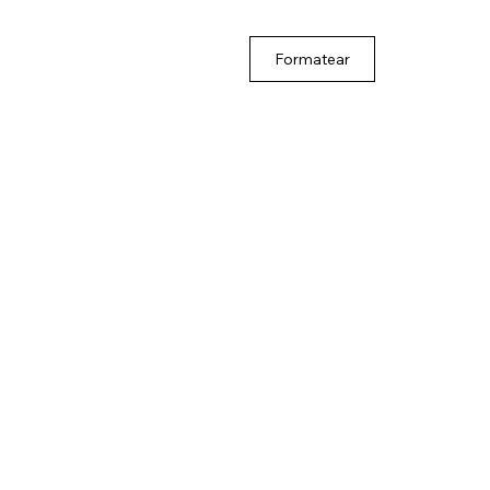
Formatear