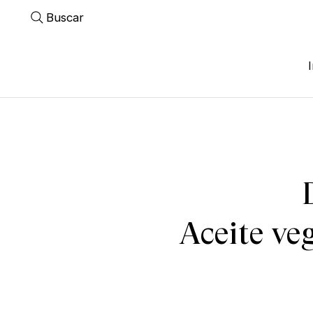
Buscar
Aceite ve