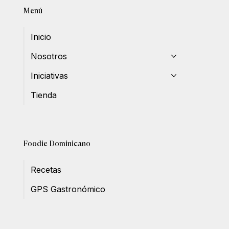
Menú
Inicio
Nosotros
Iniciativas
Tienda
Foodie Dominicano
Recetas
GPS Gastronómico