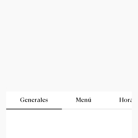
Generales
Menú
Horari