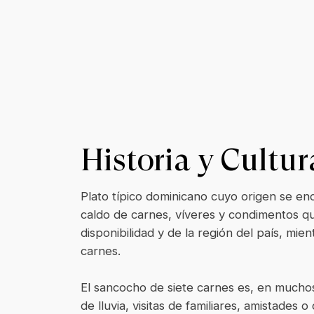
Historia y Cultur
Plato típico dominicano cuyo origen se enc
caldo de carnes, víveres y condimentos 
disponibilidad y de la región del país, mi
carnes.
El sancocho de siete carnes es, en muchos
de lluvia, visitas de familiares, amistades