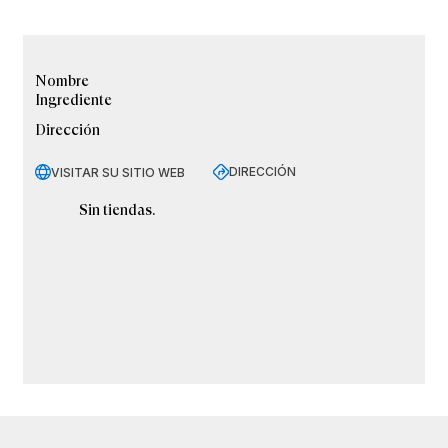
Nombre
Ingrediente
Dirección
DIRECCIÓN
VISITAR SU SITIO WEB
Sin tiendas.