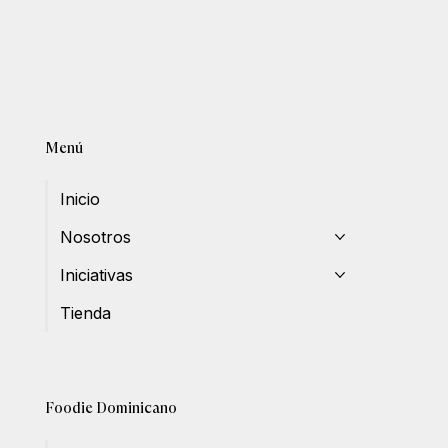
Menú
Inicio
Nosotros
Iniciativas
Tienda
Foodie Dominicano