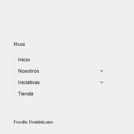
Menú
Inicio
Nosotros
Iniciativas
Tienda
Foodie Dominicano