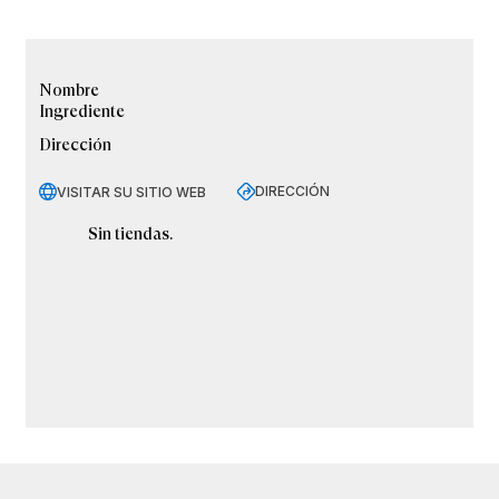
Nombre
Ingrediente
Dirección
DIRECCIÓN
VISITAR SU SITIO WEB
Sin tiendas.