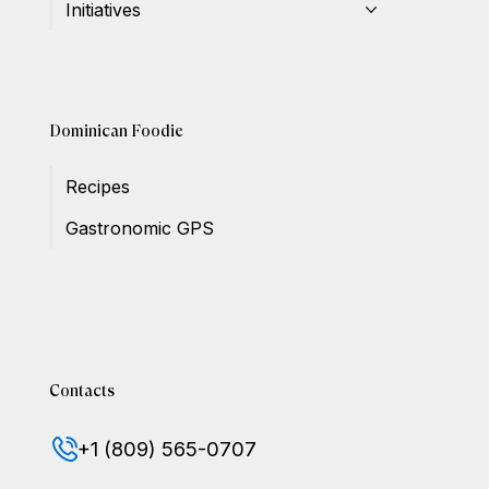
Initiatives
Dominican Foodie
Recipes
Gastronomic GPS
Contacts
+1 (809) 565-0707