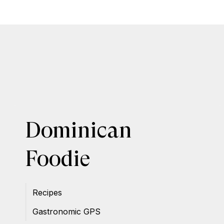
Dominican
Foodie
Recipes
Gastronomic GPS