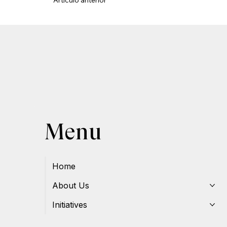
Artículo anterior
Menu
Home
About Us
Initiatives