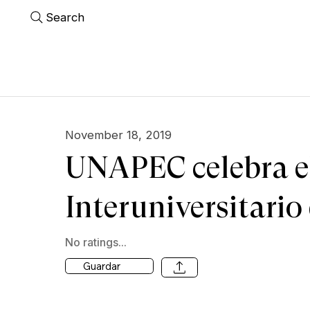
Search
November 18, 2019
UNAPEC celebra e
Interuniversitario
No ratings...
Guardar