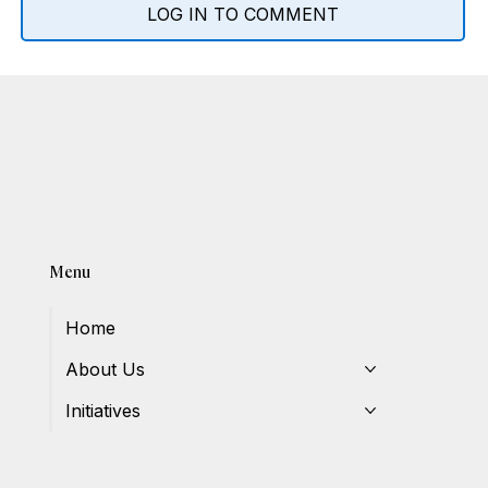
LOG IN TO COMMENT
Menu
Home
About Us
Initiatives