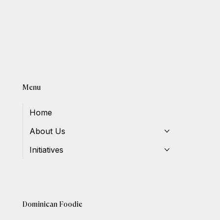
Menu
Home
About Us
Initiatives
Dominican Foodie