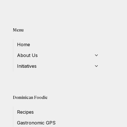
Menu
Home
About Us
Initiatives
Dominican Foodie
Recipes
Gastronomic GPS