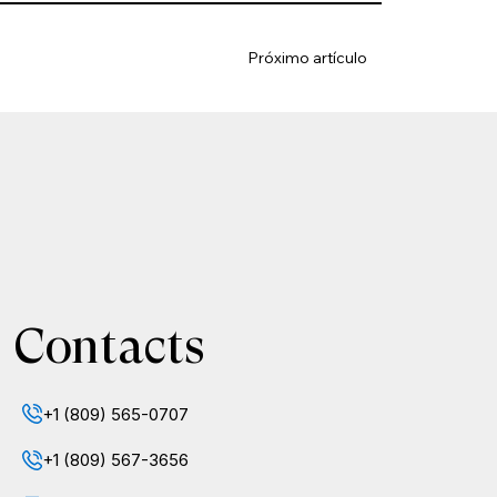
Próximo artículo
Contacts
+1 (809) 565-0707
+1 (809) 567-3656