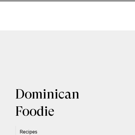
Dominican
Foodie
Recipes