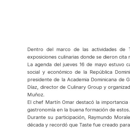
Dentro del marco de las actividades de 
exposiciones culinarias donde se dieron cita 
La agenda del jueves 16 de mayo estuvo ca
social y económico de la República Domini
presidente de la Academia Dominicana de G
Díaz, director de Culinary Group y organiz
Muñoz.
El chef Martín Omar destacó la importancia
gastronomía en la buena formación de estos
Durante su participación, Raymundo Morales
década y recordó que Taste fue creado para 