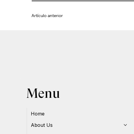
Artículo anterior
Menu
Home
About Us