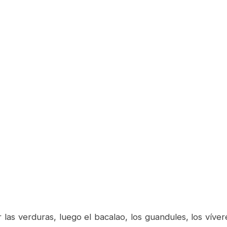
r las verduras, luego el bacalao, los guandules, los vívere