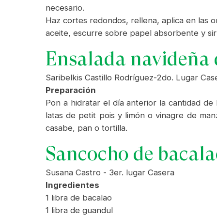
necesario.
Haz cortes redondos, rellena, aplica en las o
aceite, escurre sobre papel absorbente y sir
Ensalada navideña 
Saribelkis Castillo Rodríguez-2do. Lugar Cas
Preparación
Pon a hidratar el día anterior la cantidad de
latas de petit pois y limón o vinagre de ma
casabe, pan o tortilla.
Sancocho de bacala
Susana Castro - 3er. lugar Casera
Ingredientes
1 libra de bacalao
1 libra de guandul