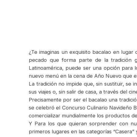
¿Te imaginas un exquisito bacalao en lugar
pecado que forma parte de la tradición g
Latinoamérica, puede ser una opción para l
nuevo menú en la cena de Año Nuevo que e
La tradición no impide que, sin sustituir, s
sus viajes o, sin salir de casa, a través del c
Precisamente por ser el bacalao una tradici
se celebró el Concurso Culinario Navideño
comercializar mundialmente los productos de 
Y Para los que quieran sorprender con nue
primeros lugares en las categorías “Casera” 