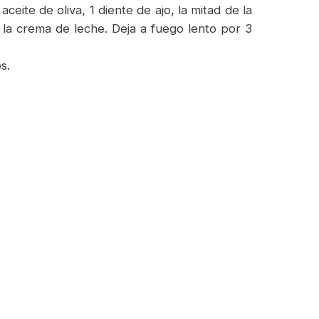
ceite de oliva, 1 diente de ajo, la mitad de la
 la crema de leche. Deja a fuego lento por 3
s.