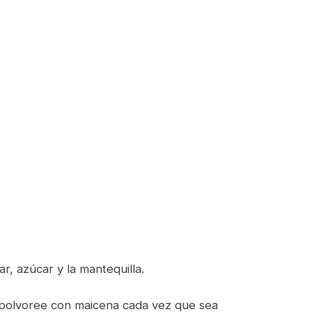
, azúcar y la mantequilla.
espolvoree con maicena cada vez que sea