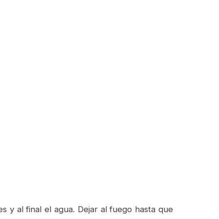
s y al final el agua. Dejar al fuego hasta que