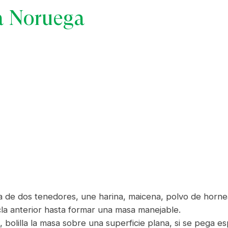
 a Noruega
de dos tenedores, une harina, maicena, polvo de hornear
la anterior hasta formar una masa manejable.
 bolilla la masa sobre una superficie plana, si se pega 