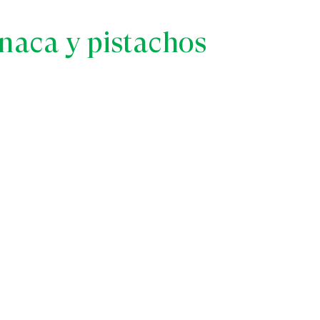
inaca y pistachos