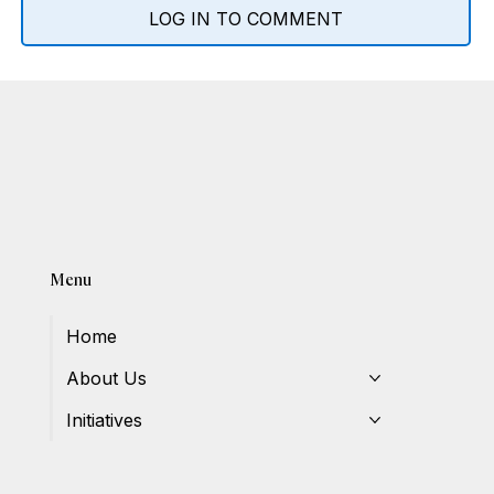
LOG IN TO COMMENT
Menu
Home
About Us
Initiatives