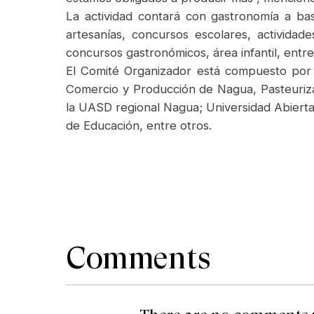
La actividad contará con gastronomía a base
artesanías, concursos escolares, activida
concursos gastronómicos, área infantil, entre
El Comité Organizador está compuesto po
Comercio y Producción de Nagua, Pasteuriza
la UASD regional Nagua; Universidad Abierta 
de Educación, entre otros.
Comments