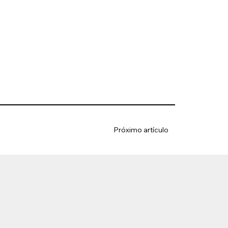
Próximo artículo