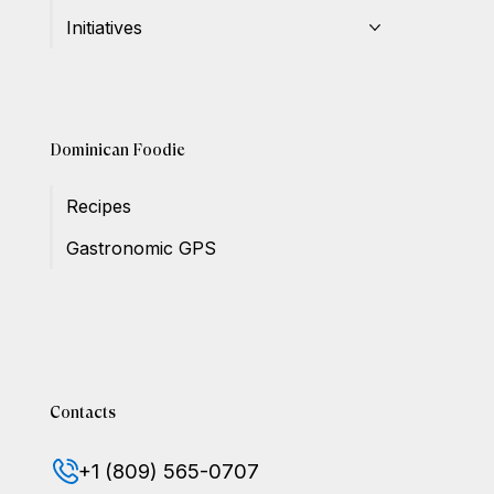
Initiatives
Dominican Foodie
Recipes
Gastronomic GPS
Contacts
+1 (809) 565-0707