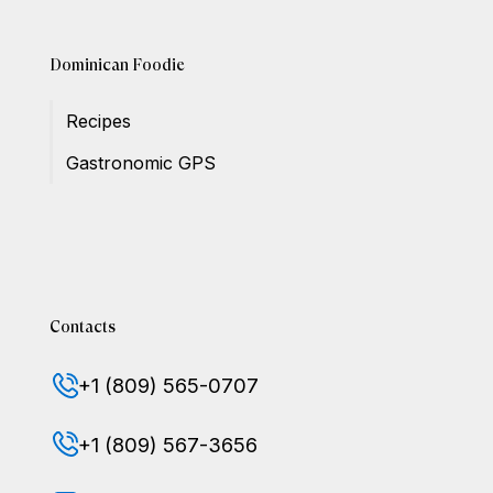
Dominican Foodie
Recipes
Gastronomic GPS
Contacts
+1 (809) 565-0707
+1 (809) 567-3656