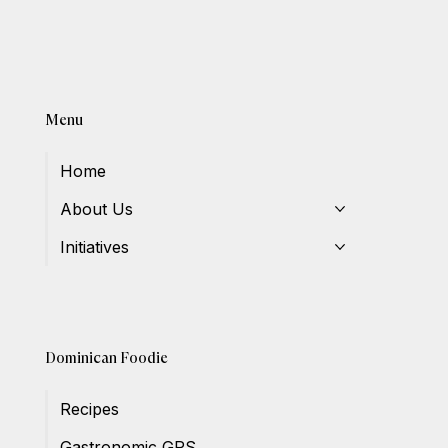
Menu
Home
About Us
Initiatives
Dominican Foodie
Recipes
Gastronomic GPS