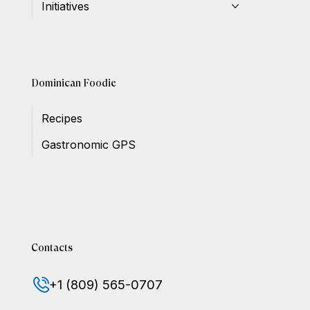
Initiatives
Dominican Foodie
Recipes
Gastronomic GPS
Contacts
+1 (809) 565-0707