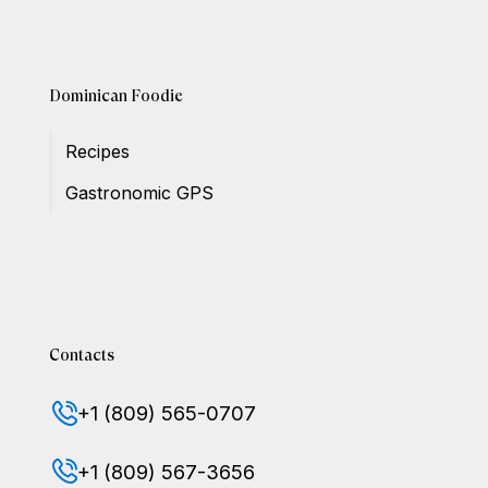
Dominican Foodie
Recipes
Gastronomic GPS
Contacts
+1 (809) 565-0707
+1 (809) 567-3656