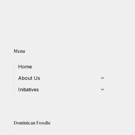
Menu
Home
About Us
Initiatives
Dominican Foodie