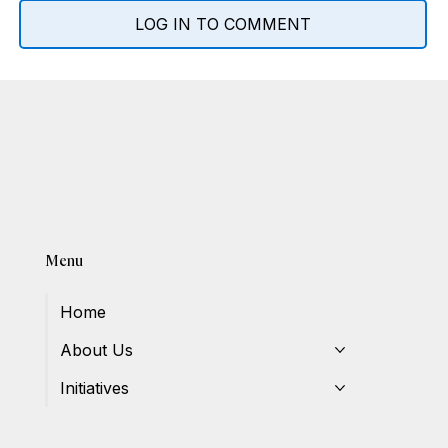
LOG IN TO COMMENT
Menu
Home
About Us
Initiatives