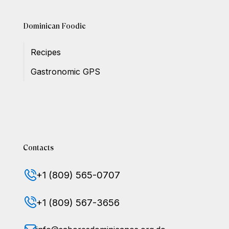
Dominican Foodie
Recipes
Gastronomic GPS
Contacts
+1 (809) 565-0707
+1 (809) 567-3656