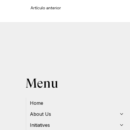
Artículo anterior
Menu
Home
About Us
Initiatives