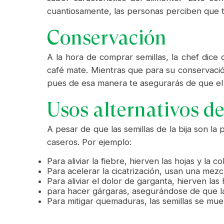
cuantiosamente, las personas perciben que tie
Conservación
A la hora de comprar semillas, la chef dice
café mate. Mientras que para su conservación
pues de esa manera te asegurarás de que el 
Usos alternativos de
A pesar de que las semillas de la bija son l
caseros. Por ejemplo:
Para aliviar la fiebre, hierven las hojas y la 
Para acelerar la cicatrización, usan una mezcl
Para aliviar el dolor de garganta, hierven las
para hacer gárgaras, asegurándose de que la
Para mitigar quemaduras, las semillas se mue