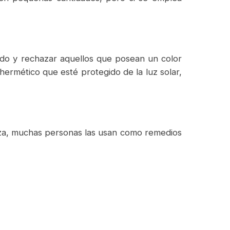
xido y rechazar aquellos que posean un color
hermético que esté protegido de la luz solar,
rteza, muchas personas las usan como remedios