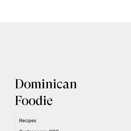
Dominican
Foodie
Recipes