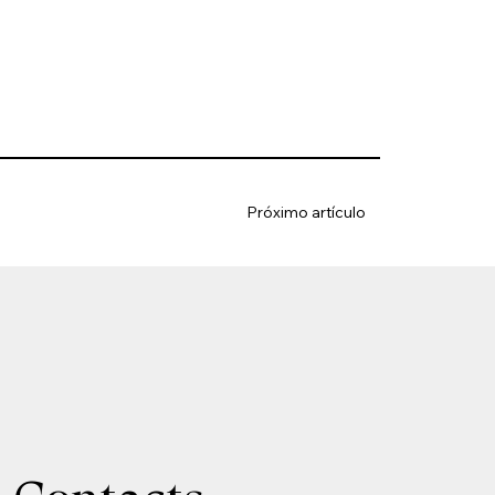
Próximo artículo