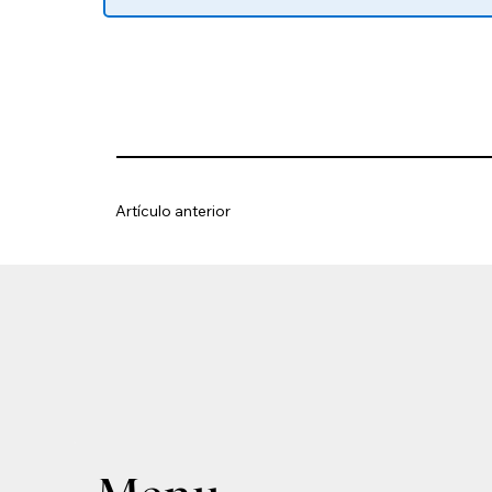
Artículo anterior