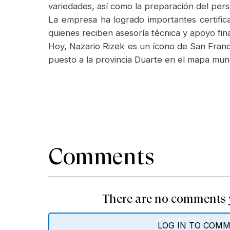
variedades, así como la preparación del pers
La empresa ha logrado importantes certific
quienes reciben asesoría técnica y apoyo fin
Hoy, Nazario Rizek es un ícono de San Franc
puesto a la provincia Duarte en el mapa mundi
Comments
There are no comments y
LOG IN TO COM